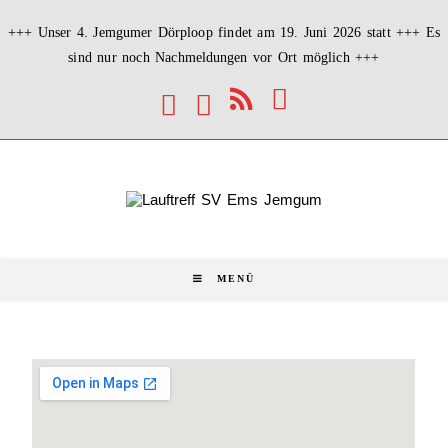
+++ Unser 4. Jemgumer Dörploop findet am 19. Juni 2026 statt +++ Es
sind nur noch Nachmeldungen vor Ort möglich +++
MENÜ