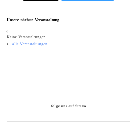
Unsere nächste Veranstaltung
Keine Veranstaltungen
alle Veranstaltungen
folge uns auf Strava