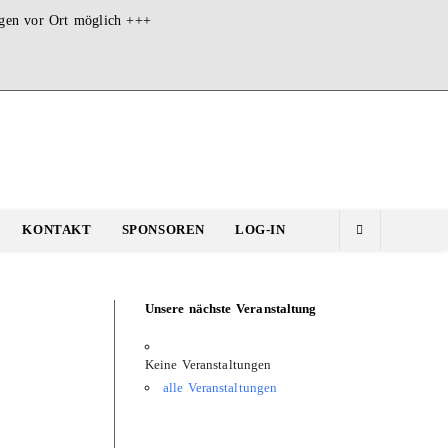
ngen vor Ort möglich +++
KONTAKT
SPONSOREN
LOG-IN
Unsere nächste Veranstaltung
Keine Veranstaltungen
alle Veranstaltungen