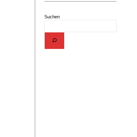
Suchen