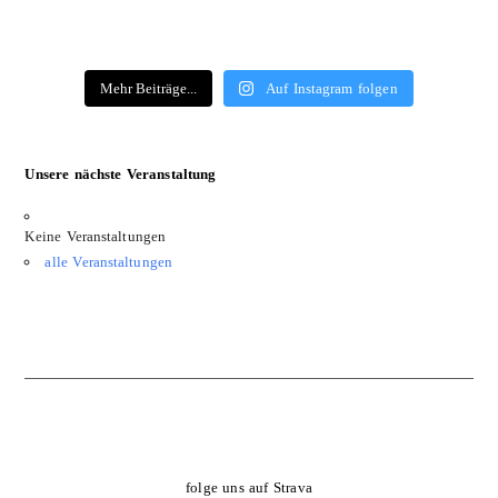
Mehr Beiträge...
Auf Instagram folgen
Unsere nächste Veranstaltung
Keine Veranstaltungen
alle Veranstaltungen
folge uns auf Strava