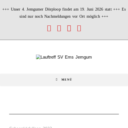
+++ Unser 4. Jemgumer Dörploop findet am 19. Juni 2026 statt +++ Es
sind nur noch Nachmeldungen vor Ort möglich +++
MENÜ