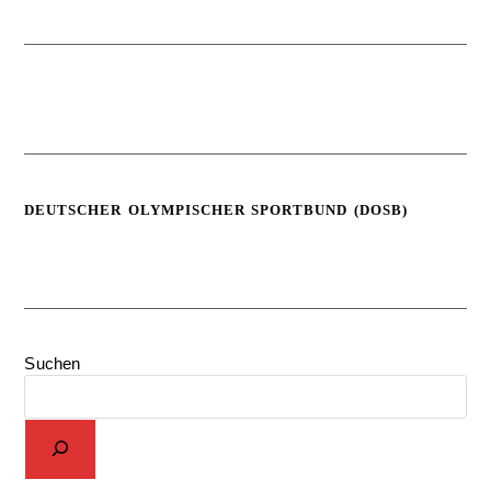
DEUTSCHER OLYMPISCHER SPORTBUND (DOSB)
Suchen