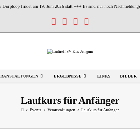
 Dörploop findet am 19. Juni 2026 statt +++ Es sind nur noch Nachmeldung
ERANSTALTUNGEN
ERGEBNISSE
LINKS
BILDER
Laufkurs für Anfänger
>
Events
>
Veranstaltungen
>
Laufkurs für Anfänger