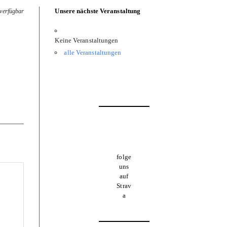
Unsere nächste Veranstaltung
 verfügbar
Keine Veranstaltungen
alle Veranstaltungen
folge
uns
auf
Strav
a