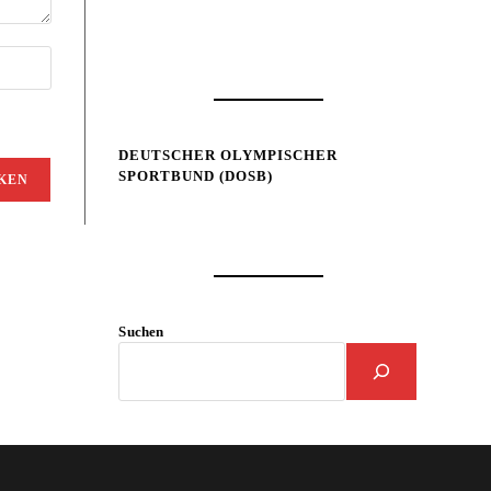
DEUTSCHER OLYMPISCHER
SPORTBUND (DOSB)
Suchen