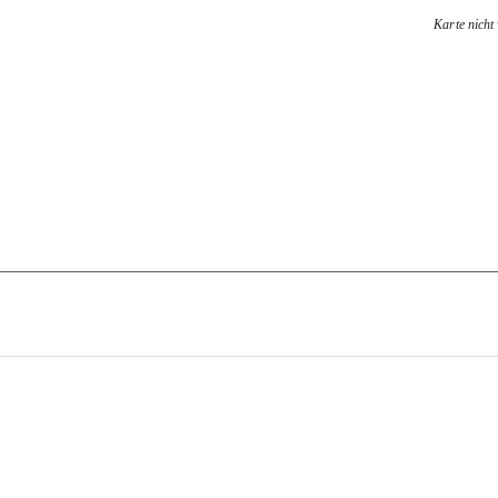
Karte nicht