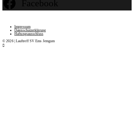
Facebook
Impressum
Datenschutzerklärung
Haftungsausschluss
© 2026 | Lauftreff SV Ems Jemgum