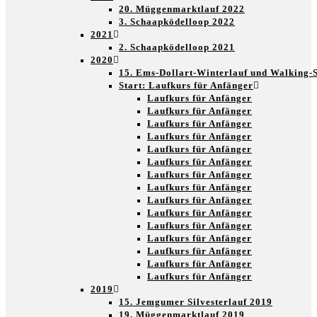
20. Müggenmarktlauf 2022
3. Schaapködelloop 2022
2021
2. Schaapködelloop 2021
2020
15. Ems-Dollart-Winterlauf und Walking-
Start: Laufkurs für Anfänger
Laufkurs für Anfänger
Laufkurs für Anfänger
Laufkurs für Anfänger
Laufkurs für Anfänger
Laufkurs für Anfänger
Laufkurs für Anfänger
Laufkurs für Anfänger
Laufkurs für Anfänger
Laufkurs für Anfänger
Laufkurs für Anfänger
Laufkurs für Anfänger
Laufkurs für Anfänger
Laufkurs für Anfänger
Laufkurs für Anfänger
Laufkurs für Anfänger
2019
15. Jemgumer Silvesterlauf 2019
19. Müggenmarktlauf 2019