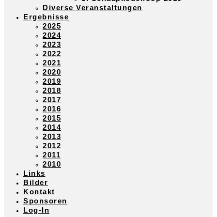
Diverse Veranstaltungen
Ergebnisse
2025
2024
2023
2022
2021
2020
2019
2018
2017
2016
2015
2014
2013
2012
2011
2010
Links
Bilder
Kontakt
Sponsoren
Log-In