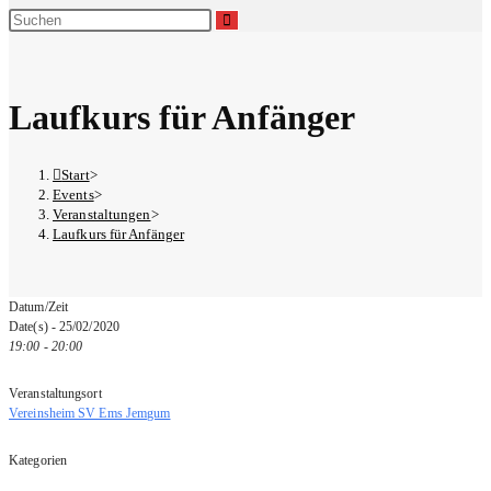
Laufkurs für Anfänger
Start
>
Events
>
Veranstaltungen
>
Laufkurs für Anfänger
Datum/Zeit
Date(s) - 25/02/2020
19:00 - 20:00
Veranstaltungsort
Vereinsheim SV Ems Jemgum
Kategorien