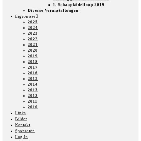
1. Schaapködelloop 2019
Diverse Veranstaltungen
Ergebnisse
2025
2024
2023
2022
2021
2020
2019
2018
2017
2016
2015
2014
2013
2012
2011
2010
Links
Bilder
Kontakt
Sponsoren
Log-In