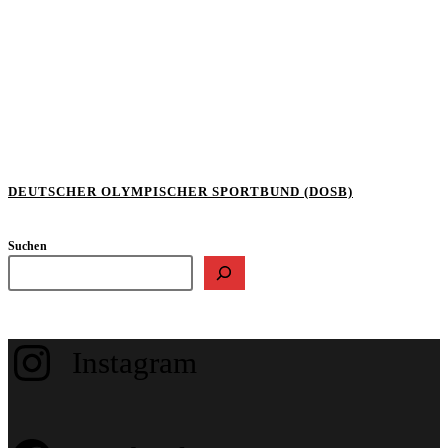
DEUTSCHER OLYMPISCHER SPORTBUND (DOSB)
Suchen
Instagram