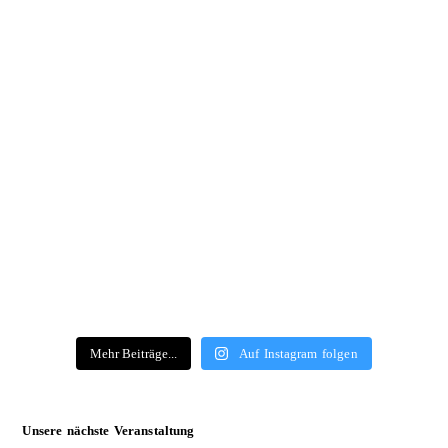
Mehr Beiträge...
Auf Instagram folgen
Unsere nächste Veranstaltung