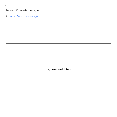
Keine Veranstaltungen
alle Veranstaltungen
folge uns auf Strava