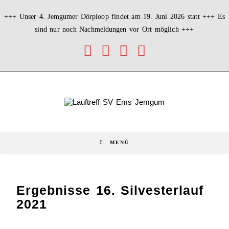
+++ Unser 4. Jemgumer Dörploop findet am 19. Juni 2026 statt +++ Es
sind nur noch Nachmeldungen vor Ort möglich +++
MENÜ
Ergebnisse 16. Silvesterlauf
2021