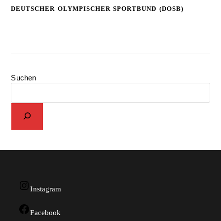
DEUTSCHER OLYMPISCHER SPORTBUND (DOSB)
Suchen
Instagram
Facebook