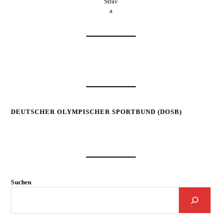
Strav
a
DEUTSCHER OLYMPISCHER SPORTBUND (DOSB)
Suchen