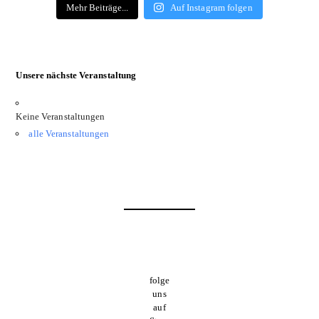
Mehr Beiträge...
Auf Instagram folgen
Unsere nächste Veranstaltung
Keine Veranstaltungen
alle Veranstaltungen
folge
uns
auf