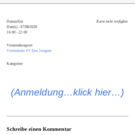
Datum/Zeit
Karte nicht verfügbar
Date(s) - 07/08/2020
16:00 - 22:00
Veranstaltungsort
Vereinsheim SV Ems Jemgum
Kategorien
(Anmeldung…klick hier…)
Schreibe einen Kommentar