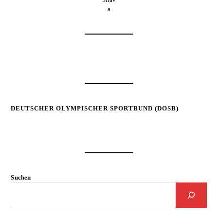
a
DEUTSCHER OLYMPISCHER SPORTBUND (DOSB)
Suchen