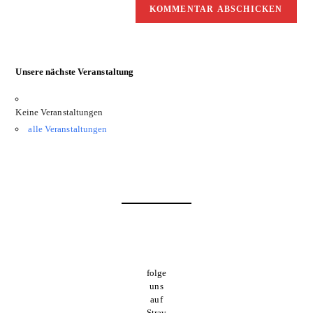
Unsere nächste Veranstaltung
Keine Veranstaltungen
alle Veranstaltungen
folge
uns
auf
Strav